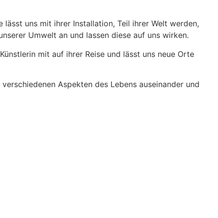
st uns mit ihrer Installation, Teil ihrer Welt werden,
nserer Umwelt an und lassen diese auf uns wirken.
nstlerin mit auf ihrer Reise und lässt uns neue Orte
mit verschiedenen Aspekten des Lebens auseinander und