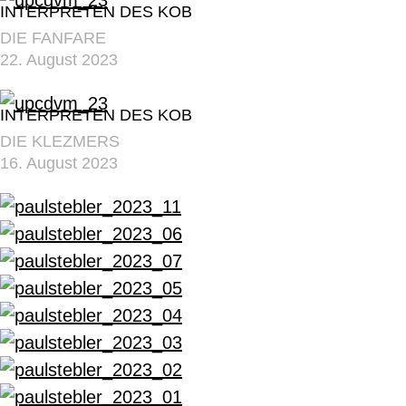
INTERPRETEN DES KOB
DIE FANFARE
22. August 2023
INTERPRETEN DES KOB
DIE KLEZMERS
16. August 2023