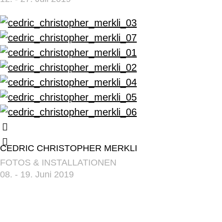
CEDRIC CHRISTOPHER MERKLI
FOTOS & INSTALLATIONEN
08. - 19. Juni 2019