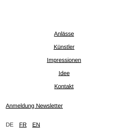
Anlässe
Künstler
Impressionen
Idee
Kontakt
Anmeldung Newsletter
DE
FR
EN