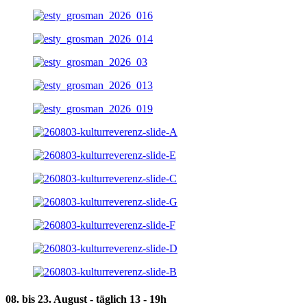
08. bis 23. August - täglich 13 - 19h