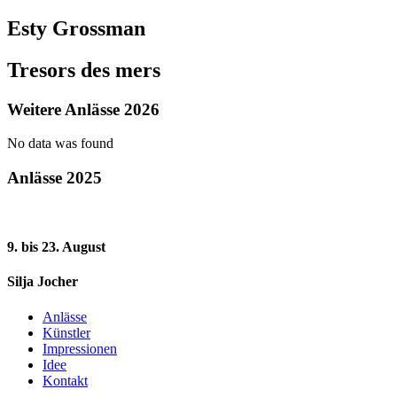
Esty Grossman
Tresors des mers
Weitere Anlässe 2026
No data was found
Anlässe 2025
9. bis 23. August
Silja Jocher
Anlässe
Künstler
Impressionen
Idee
Kontakt