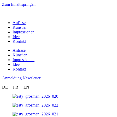
Zum Inhalt springen
Anlässe
Künstler
Impressionen
Idee
Kontakt
Anlässe
Künstler
Impressionen
Idee
Kontakt
Anmeldung Newsletter
DE
FR
EN